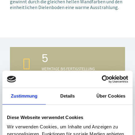
gewinnt durch die gleichen hellen Wandfarben und den
einheitlichen Dielenboden eine warme Ausstrahlung.
5
WERKTAGE BIS FERTIGSTELLUNG
Zustimmung
Details
Über Cookies
4
MÄNGELBEHEBUNGEN
Diese Webseite verwendet Cookies
Wir verwenden Cookies, um Inhalte und Anzeigen zu
personalisieren, Funktionen für soziale Medien anbieten