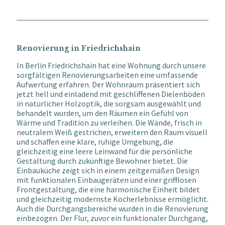
Renovierung in Friedrichshain
In Berlin Friedrichshain hat eine Wohnung durch unsere
sorgfältigen Renovierungsarbeiten eine umfassende
Aufwertung erfahren. Der Wohnraum präsentiert sich
jetzt hell und einladend mit geschliffenen Dielenböden
in natürlicher Holzoptik, die sorgsam ausgewählt und
behandelt wurden, um den Räumen ein Gefühl von
Wärme und Tradition zu verleihen. Die Wände, frisch in
neutralem Weiß gestrichen, erweitern den Raum visuell
und schaffen eine klare, ruhige Umgebung, die
gleichzeitig eine leere Leinwand für die persönliche
Gestaltung durch zukünftige Bewohner bietet. Die
Einbauküche zeigt sich in einem zeitgemäßen Design
mit funktionalen Einbaugeräten und einer grifflosen
Frontgestaltung, die eine harmonische Einheit bildet
und gleichzeitig modernste Kocherlebnisse ermöglicht.
Auch die Durchgangsbereiche wurden in die Renovierung
einbezogen. Der Flur, zuvor ein funktionaler Durchgang,