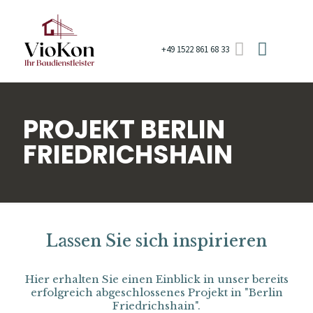
+49 1522 861 68 33
PROJEKT BERLIN
FRIEDRICHSHAIN
Lassen Sie sich inspirieren
Hier erhalten Sie einen Einblick in unser bereits
erfolgreich abgeschlossenes Projekt in "Berlin
Friedrichshain".