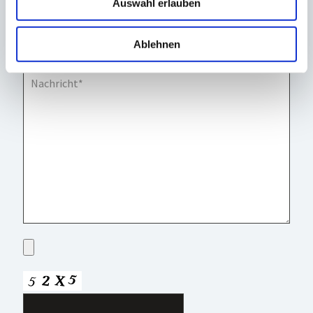
Auswahl erlauben
Ablehnen