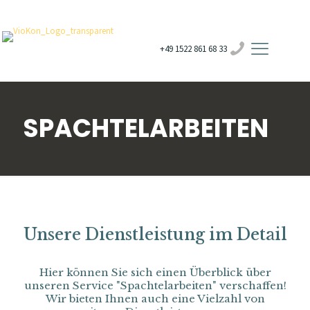
+49 1522 861 68 33
SPACHTELARBEITEN
Unsere Dienstleistung im Detail
Hier können Sie sich einen Überblick über
unseren Service "Spachtelarbeiten" verschaffen!
Wir bieten Ihnen auch eine Vielzahl von