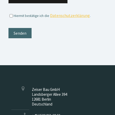
Datenschutzerklärung
Hiermit bestätige ich die
.
Zeiser Bau GmbH
Landsberger Allee 394
12681 Berlin
Deutschland